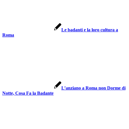
Le badanti e la loro cultura a
Roma
L’anziano a Roma non Dorme di
Notte, Cosa Fa la Badante