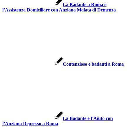
La Badante a Roma e
l’Assistenza Domiciliare con Anziana Malata di Demenza
Contenzioso e badanti a Roma
La Badante e l’Aiuto con
l’Anziano Depresso a Roma