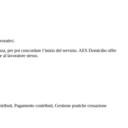
vorativi.
nza, per poi concordare l’inizio del servizio. AES Domicilio offre
e al lavoratore stesso.
tributi, Pagamento contributi, Gestione pratiche cessazione