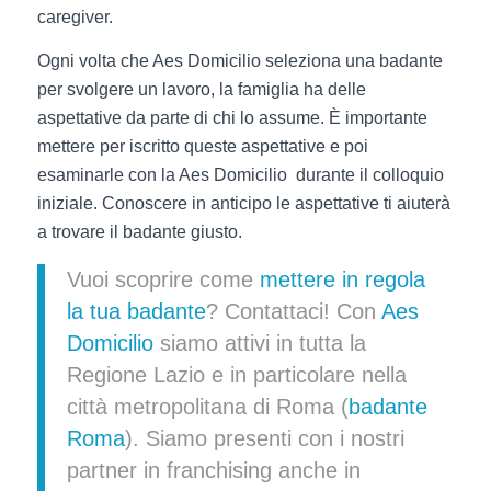
caregiver.
Ogni volta che Aes Domicilio seleziona una badante
per svolgere un lavoro, la famiglia ha delle
aspettative da parte di chi lo assume. È importante
mettere per iscritto queste aspettative e poi
esaminarle con la Aes Domicilio durante il colloquio
iniziale. Conoscere in anticipo le aspettative ti aiuterà
a trovare il badante giusto.
Vuoi scoprire come
mettere in regola
la tua badante
? Contattaci! Con
Aes
Domicilio
siamo attivi in tutta la
Regione Lazio e in particolare nella
città metropolitana di Roma (
badante
Roma
). Siamo presenti con i nostri
partner in franchising anche in