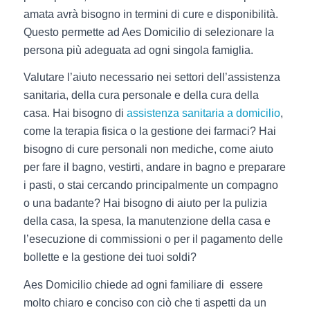
amata avrà bisogno in termini di cure e disponibilità.
Questo permette ad Aes Domicilio di selezionare la
persona più adeguata ad ogni singola famiglia.
Valutare l’aiuto necessario nei settori dell’assistenza
sanitaria, della cura personale e della cura della
casa. Hai bisogno di
assistenza sanitaria a domicilio
,
come la terapia fisica o la gestione dei farmaci? Hai
bisogno di cure personali non mediche, come aiuto
per fare il bagno, vestirti, andare in bagno e preparare
i pasti, o stai cercando principalmente un compagno
o una badante? Hai bisogno di aiuto per la pulizia
della casa, la spesa, la manutenzione della casa e
l’esecuzione di commissioni o per il pagamento delle
bollette e la gestione dei tuoi soldi?
Aes Domicilio chiede ad ogni familiare di essere
molto chiaro e conciso con ciò che ti aspetti da un