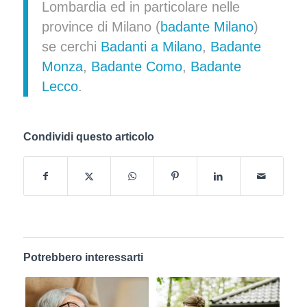
Lombardia ed in particolare nelle
province di Milano (
badante Milano
)
se cerchi
Badanti a Milano
,
Badante
Monza
,
Badante Como
,
Badante
Lecco
.
Condividi questo articolo
Potrebbero interessarti