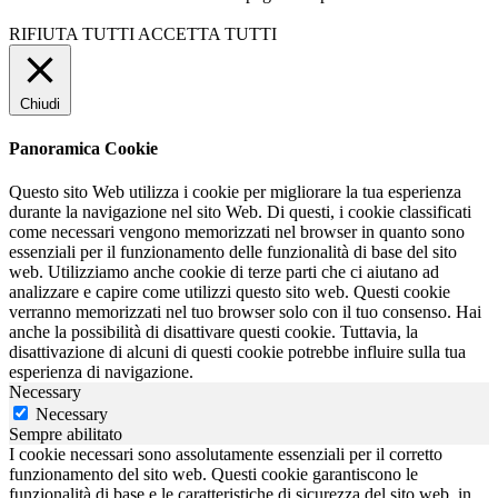
RIFIUTA TUTTI
ACCETTA TUTTI
Chiudi
Panoramica Cookie
Questo sito Web utilizza i cookie per migliorare la tua esperienza
durante la navigazione nel sito Web. Di questi, i cookie classificati
come necessari vengono memorizzati nel browser in quanto sono
essenziali per il funzionamento delle funzionalità di base del sito
web. Utilizziamo anche cookie di terze parti che ci aiutano ad
analizzare e capire come utilizzi questo sito web. Questi cookie
verranno memorizzati nel tuo browser solo con il tuo consenso. Hai
anche la possibilità di disattivare questi cookie. Tuttavia, la
disattivazione di alcuni di questi cookie potrebbe influire sulla tua
esperienza di navigazione.
Necessary
Necessary
Sempre abilitato
I cookie necessari sono assolutamente essenziali per il corretto
funzionamento del sito web. Questi cookie garantiscono le
funzionalità di base e le caratteristiche di sicurezza del sito web, in