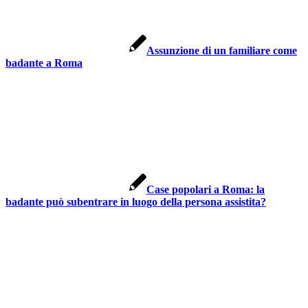
Assunzione di un familiare come
badante a Roma
Case popolari a Roma: la
badante può subentrare in luogo della persona assistita?