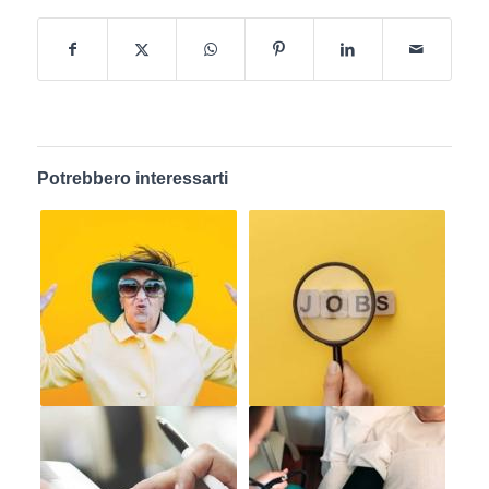
Potrebbero interessarti