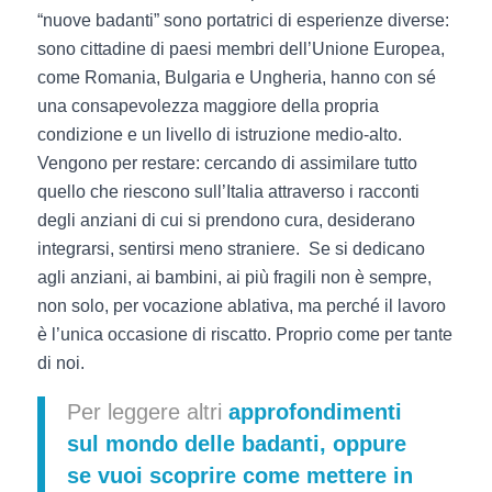
“nuove badanti” sono portatrici di esperienze diverse:
sono cittadine di paesi membri dell’Unione Europea,
come Romania, Bulgaria e Ungheria, hanno con sé
una consapevolezza maggiore della propria
condizione e un livello di istruzione medio-alto.
Vengono per restare: cercando di assimilare tutto
quello che riescono sull’Italia attraverso i racconti
degli anziani di cui si prendono cura, desiderano
integrarsi, sentirsi meno straniere. Se si dedicano
agli anziani, ai bambini, ai più fragili non è sempre,
non solo, per vocazione ablativa, ma perché il lavoro
è l’unica occasione di riscatto. Proprio come per tante
di noi.
Per leggere altri
approfondimenti
sul
mondo delle badanti
, oppure
se vuoi scoprire come
mettere in