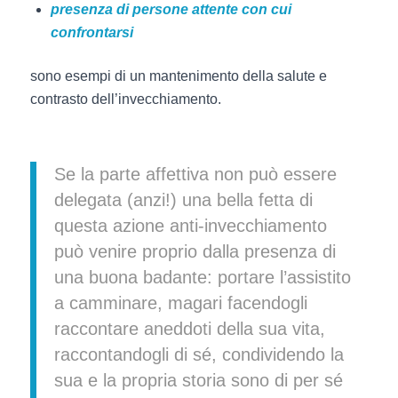
presenza di persone attente con cui
confrontarsi
sono esempi di un mantenimento della salute e
contrasto dell’invecchiamento.
Se la parte affettiva non può essere
delegata (anzi!) una bella fetta di
questa azione anti-invecchiamento
può venire proprio dalla presenza di
una buona badante: portare l’assistito
a camminare, magari facendogli
raccontare aneddoti della sua vita,
raccontandogli di sé, condividendo la
sua e la propria storia sono di per sé