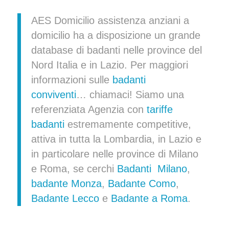
AES Domicilio assistenza anziani a
domicilio ha a disposizione un grande
database di badanti nelle province del
Nord Italia e in Lazio. Per maggiori
informazioni sulle
badanti
conviventi
… chiamaci! Siamo una
referenziata Agenzia con
tariffe
badanti
estremamente competitive,
attiva in tutta la Lombardia, in Lazio e
in particolare nelle province di Milano
e Roma, se cerchi
Badanti Milano
,
badante Monza
,
Badante Como
,
Badante Lecco
e
Badante a Roma
.