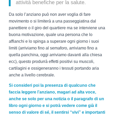
attività benefiche per la salute.
Da solo l’anziano può non aver voglia di fare
movimento o si limiterà a una passeggiatina dal
panettiere o il giro del quartiere ma se interviene una
buona motivazione, quale una persona che lo
affianchi e lo spinga a superare ogni giorno i suoi
limiti (arriviamo fino al semaforo, arriviamo fino a
quella panchina, oggi arriviamo davanti alla chiesa
ecc), questo produrrà effetti positivi su muscoli,
cartilagini e ossigeneranno i tessuti portando aria
anche a livello cerebrale.
Si consideri poi la presenza di qualcuno che
faccia leggere l’anziano, magari ad alta voce,
anche se solo per una notizia o il paragrafo di un
libro ogni giorno e si potrà vedere come già il
senso di valore di sé, il sentirsi “vivi” e importanti