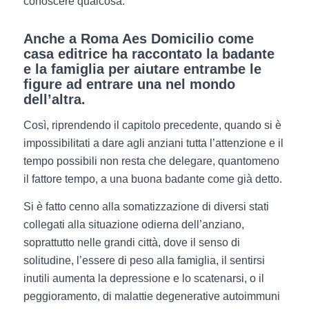
conoscere qualcosa.
Anche a Roma Aes Domicilio come
casa editrice ha raccontato
la badante
e la famiglia per aiutare entrambe le
figure ad entrare una nel mondo
dell’altra.
Così, riprendendo il capitolo precedente, quando si è
impossibilitati a dare agli anziani tutta l’attenzione e il
tempo possibili non resta che delegare, quantomeno
il fattore tempo, a una buona badante come già detto.
Si è fatto cenno alla somatizzazione di diversi stati
collegati alla situazione odierna dell’anziano,
soprattutto nelle grandi città, dove il senso di
solitudine, l’essere di peso alla famiglia, il sentirsi
inutili aumenta la depressione e lo scatenarsi, o il
peggioramento, di malattie degenerative autoimmuni