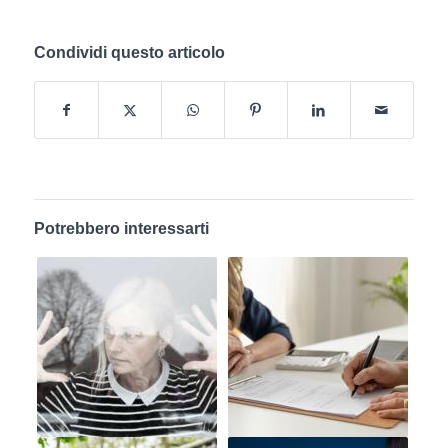
Condividi questo articolo
Potrebbero interessarti