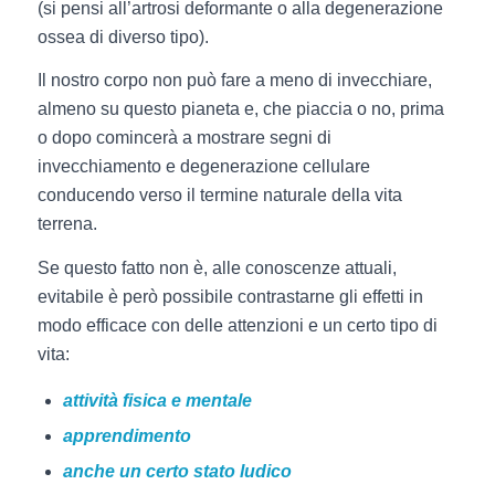
(si pensi all’artrosi deformante o alla degenerazione
ossea di diverso tipo).
Il nostro corpo non può fare a meno di invecchiare,
almeno su questo pianeta e, che piaccia o no, prima
o dopo comincerà a mostrare segni di
invecchiamento e degenerazione cellulare
conducendo verso il termine naturale della vita
terrena.
Se questo fatto non è, alle conoscenze attuali,
evitabile è però possibile contrastarne gli effetti in
modo efficace con delle attenzioni e un certo tipo di
vita:
attività fisica e mentale
apprendimento
anche un certo stato ludico