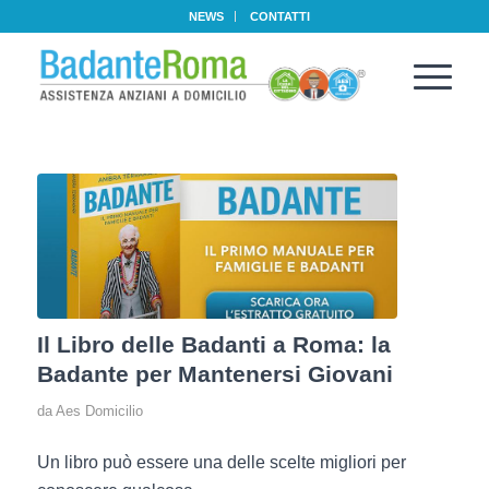
NEWS
CONTATTI
Il Libro delle Badanti a Roma: la
Badante per Mantenersi Giovani
da
Aes Domicilio
Un libro può essere una delle scelte migliori per