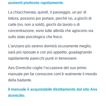
aumenti piuttosto rapidamente.
La chiacchierata, quindi, il passeggio, un po’ di
lettura, possono poi portare, perché no, a giochi di
carte (no, non a soldi), giochi da tavolo o di
concentrazione, sono tutte attività che agiscono sia
sullo stato psicologico che fisico.
L’anziano più sereno dormirà sicuramente meglio,
sarà più riposato e con più appetito, guadagnando
rapidamente parecchi punti in benessere.
Aes Domicilio coglie l’occasione del suo primo
manuale per far conoscere com’è realmente il mondo
della badante.
Il manuale è acquistabile direttamente dal sito Aes
domicilio.