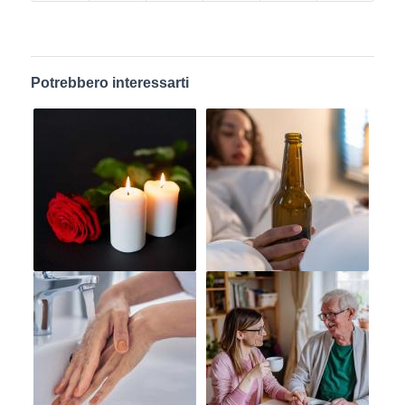
Potrebbero interessarti