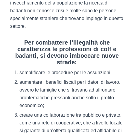
invecchiamento della popolazione la ricerca di
badanti non conosce crisi e molte sono le persone
specialmente straniere che trovano impiego in questo
settore.
Per combattere l’illegalità che
caratterizza le professioni di colf e
badanti, si devono imboccare nuove
strade:
semplificare le procedure per le assunzioni;
aumentare i benefici fiscali per i datori di lavoro,
ovvero le famiglie che si trovano ad affrontare
problematiche pressanti anche sotto il profilo
economico;
creare una collaborazione tra pubblico e privato,
come una rete di cooperative, che a livello locale
si garante di un’offerta qualificata ed affidabile di