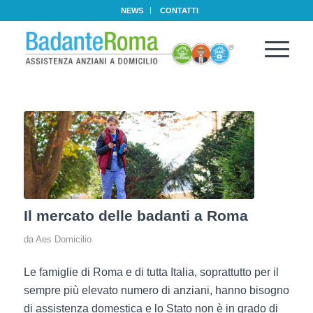
NEWS
CONTATTI
Il mercato delle badanti a Roma
da
Aes Domicilio
Le famiglie di Roma e di tutta Italia, soprattutto per il
sempre più elevato numero di anziani, hanno bisogno
di assistenza domestica e lo Stato non è in grado di