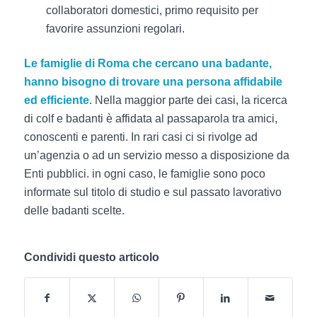
collaboratori domestici, primo requisito per
favorire assunzioni regolari.
Le famiglie di Roma che cercano una badante,
hanno bisogno di trovare una persona affidabile
ed efficiente
. Nella maggior parte dei casi, la ricerca
di colf e badanti è affidata al passaparola tra amici,
conoscenti e parenti. In rari casi ci si rivolge ad
un’agenzia o ad un servizio messo a disposizione da
Enti pubblici. in ogni caso, le famiglie sono poco
informate sul titolo di studio e sul passato lavorativo
delle badanti scelte.
Condividi questo articolo