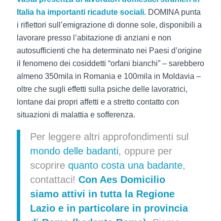
Italia ha importanti ricadute sociali.
DOMINA punta
i riflettori sull’emigrazione di donne sole, disponibili a
lavorare presso l’abitazione di anziani e non
autosufficienti che ha determinato nei Paesi d’origine
il fenomeno dei cosiddetti “orfani bianchi” – sarebbero
almeno 350mila in Romania e 100mila in Moldavia –
oltre che sugli effetti sulla psiche delle lavoratrici,
lontane dai propri affetti e a stretto contatto con
situazioni di malattia e sofferenza.
Per leggere altri approfondimenti sul
mondo delle badanti
, oppure per
scoprire
quanto costa una badante
,
contattaci!
Con
Aes Domicilio
siamo attivi in tutta la Regione
Lazio e in particolare in provincia