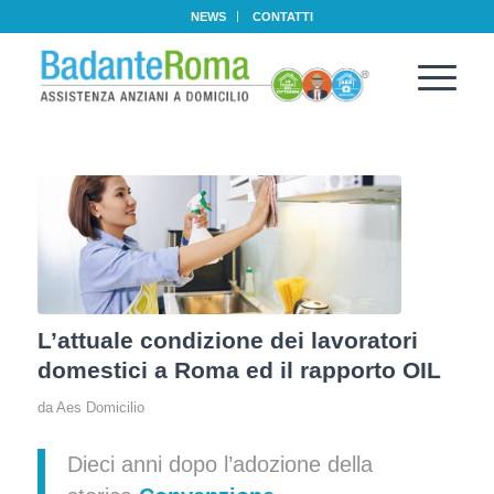
NEWS
CONTATTI
L’attuale condizione dei lavoratori
domestici a Roma ed il rapporto OIL
da
Aes Domicilio
Dieci anni dopo l’adozione della