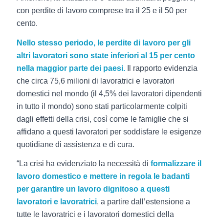
con perdite di lavoro comprese tra il 25 e il 50 per
cento.
Nello stesso periodo, le perdite di lavoro per gli
altri lavoratori sono state inferiori al 15 per cento
nella maggior parte dei paesi.
Il rapporto evidenzia
che circa 75,6 milioni di lavoratrici e lavoratori
domestici nel mondo (il 4,5% dei lavoratori dipendenti
in tutto il mondo) sono stati particolarmente colpiti
dagli effetti della crisi, così come le famiglie che si
affidano a questi lavoratori per soddisfare le esigenze
quotidiane di assistenza e di cura.
“La crisi ha evidenziato la necessità di
formalizzare il
lavoro domestico e mettere in regola le badanti
per garantire un lavoro dignitoso a questi
lavoratori e lavoratrici
, a partire dall’estensione a
tutte le lavoratrici e i lavoratori domestici della