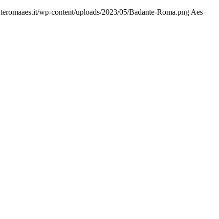
teromaaes.it/wp-content/uploads/2023/05/Badante-Roma.png
Aes