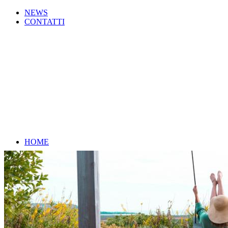
NEWS
CONTATTI
HOME
CHI SIAMO