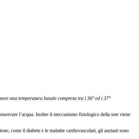
nere una temperatura basale compresa tra i 36° ed i 37°
nservare l’acqua. Inoltre il meccanismo fisiologico della sete viene
ione, come il diabete e le malattie cardiovascolari, gli anziani sono