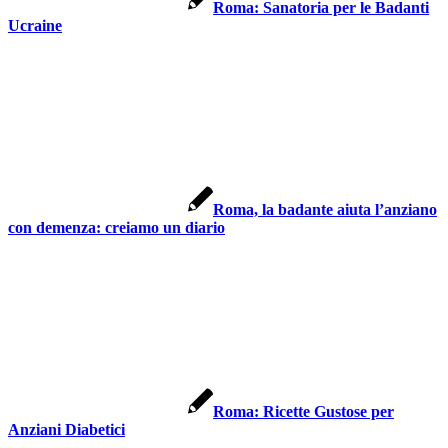
Roma: Sanatoria per le Badanti
Ucraine
Roma, la badante aiuta l’anziano
con demenza: creiamo un diario
Roma: Ricette Gustose per
Anziani Diabetici