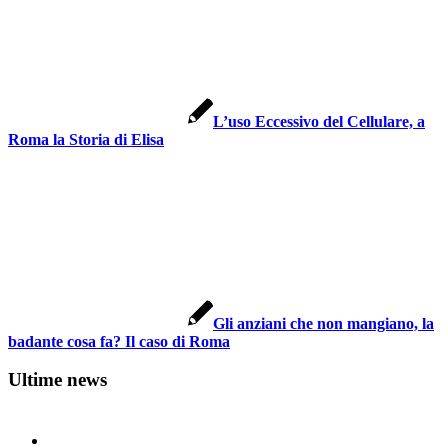
L’uso Eccessivo del Cellulare, a
Roma la Storia di Elisa
Gli anziani che non mangiano, la
badante cosa fa? Il caso di Roma
Ultime news