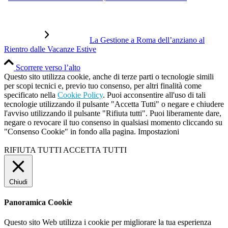
La Gestione a Roma dell’anziano al
Rientro dalle Vacanze Estive
Scorrere verso l’alto
Questo sito utilizza cookie, anche di terze parti o tecnologie simili
per scopi tecnici e, previo tuo consenso, per altri finalità come
specificato nella
Cookie Policy
. Puoi acconsentire all'uso di tali
tecnologie utilizzando il pulsante "Accetta Tutti" o negare e chiudere
l'avviso utilizzando il pulsante "Rifiuta tutti". Puoi liberamente dare,
negare o revocare il tuo consenso in qualsiasi momento cliccando su
"Consenso Cookie" in fondo alla pagina.
Impostazioni
RIFIUTA TUTTI
ACCETTA TUTTI
Chiudi
Panoramica Cookie
Questo sito Web utilizza i cookie per migliorare la tua esperienza