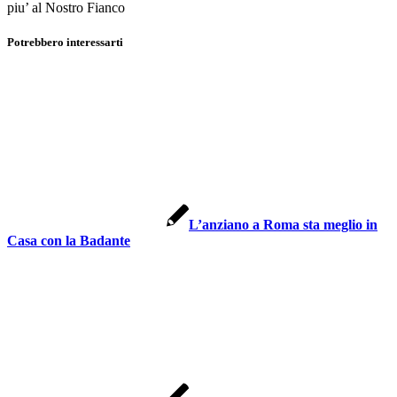
piu’ al Nostro Fianco
Potrebbero interessarti
L’anziano a Roma sta meglio in
Casa con la Badante