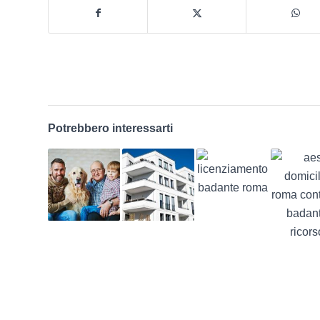
Potrebbero interessarti