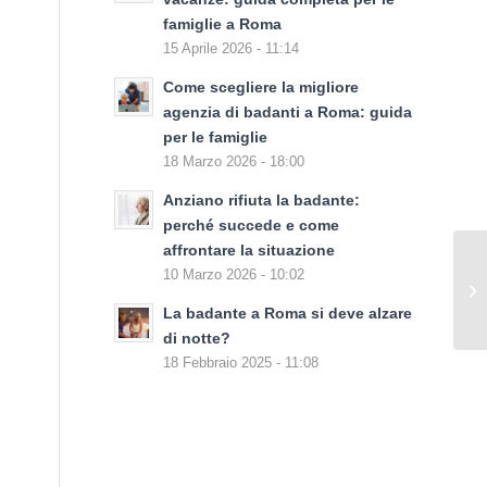
famiglie a Roma
15 Aprile 2026 - 11:14
Come scegliere la migliore
agenzia di badanti a Roma: guida
per le famiglie
18 Marzo 2026 - 18:00
Anziano rifiuta la badante:
perché succede e come
affrontare la situazione
10 Marzo 2026 - 10:02
La badante a Roma si deve alzare
di notte?
18 Febbraio 2025 - 11:08