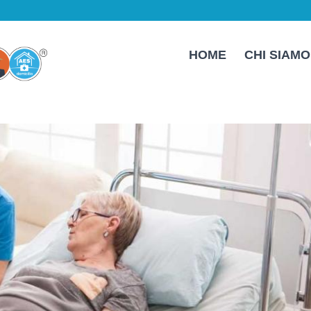
HOME
CHI SIAMO